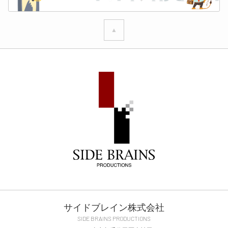
▲
サイドブレイン株式会社
SIDE BRAINS PRODUCTIONS