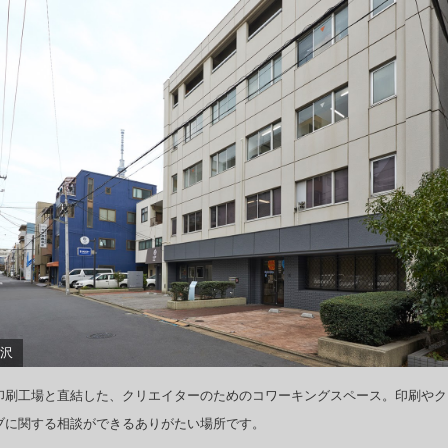
亀沢
印刷工場と直結した、クリエイターのためのコワーキングスペース。印刷やク
ブに関する相談ができるありがたい場所です。