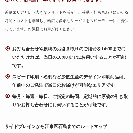
近隣エリアという大きなメリットを活かし、移動・打ち合わせにかかる
時間・コストを削減し、幅広く多彩なサービスをスピーディーにご提供
しています。お気軽にお声がけください。
お打ち合わせや原稿のお引き取りのご用命を14:00までに
いただければ、当日の16:00までにお伺いすることが可能
です。
スピード印刷・名刺など少数生産のデザイン印刷商品は、
午前中のご発注で当日のお届けが可能なエリアです。
毎月・毎週・毎日、ご指定の時間、定期的に原稿の引き取
りやお打ち合わせにお伺いすることが可能です。
サイドブレインから江東区石島までのルートマップ