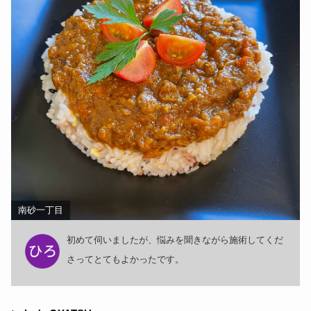
南砂一丁目
初めて伺いましたが、悩みを聞きながら施術してくだ
さってとてもよかったです。