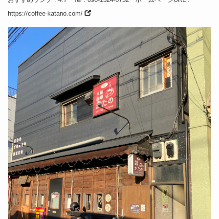
https://coffee-katano.com/