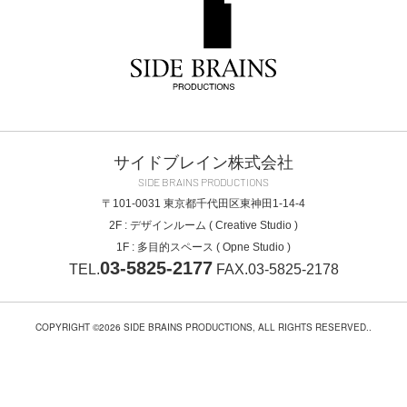
サイドブレイン株式会社
SIDE BRAINS PRODUCTIONS
〒101-0031
東京都千代田区東神田1-14-4
2F : デザインルーム ( Creative Studio )
1F : 多目的スペース ( Opne Studio )
03-5825-2177
TEL.
FAX.03-5825-2178
COPYRIGHT ©2026 SIDE BRAINS PRODUCTIONS, ALL RIGHTS RESERVED..