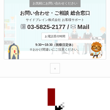
お気軽にお問い合わせください
お問い合わせ・ご相談 総合窓口
サイドブレイン株式会社 お客様サポート
03-5825-2177
/
Mail
お電話受付時間
9:30〜18:30（祝祭日定休）
※おかけ間違いにご注意ください。
▲