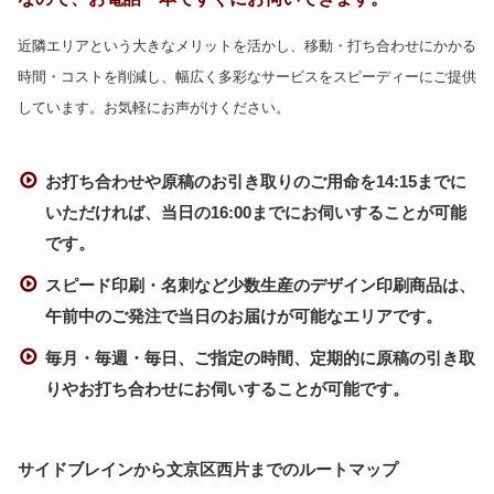
近隣エリアという大きなメリットを活かし、移動・打ち合わせにかかる
時間・コストを削減し、幅広く多彩なサービスをスピーディーにご提供
しています。お気軽にお声がけください。
お打ち合わせや原稿のお引き取りのご用命を14:15までに
いただければ、当日の16:00までにお伺いすることが可能
です。
スピード印刷・名刺など少数生産のデザイン印刷商品は、
午前中のご発注で当日のお届けが可能なエリアです。
毎月・毎週・毎日、ご指定の時間、定期的に原稿の引き取
りやお打ち合わせにお伺いすることが可能です。
サイドブレインから文京区西片までのルートマップ