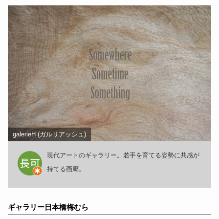
galerieH (ガルリアッシュ)
現代アートのギャラリー。若手を育てる姿勢に共感が
持てる画廊。
ギャラリー日本橋梅むら