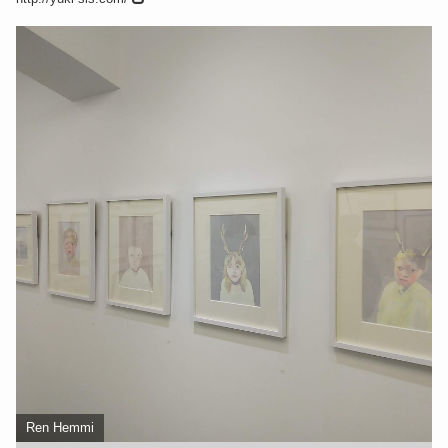
Ren Hemmi