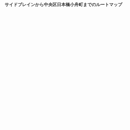
サイドブレインから中央区日本橋小舟町までのルートマップ