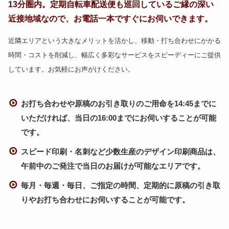
13分圏内。定期自転車配送便も巡回しているご縁の深い
近接地域なので、お電話一本ですぐにお伺いできます。
近隣エリアという大きなメリットを活かし、移動・打ち合わせにかかる
時間・コストを削減し、幅広く多彩なサービスをスピーディーにご提供
しています。お気軽にお声がけください。
お打ち合わせや原稿のお引き取りのご用命を14:45までに
いただければ、当日の16:00までにお伺いすることが可能
です。
スピード印刷・名刺など少数生産のデザイン印刷商品は、
午前中のご発注で当日のお届けが可能なエリアです。
毎月・毎週・毎日、ご指定の時間、定期的に原稿の引き取
りやお打ち合わせにお伺いすることが可能です。