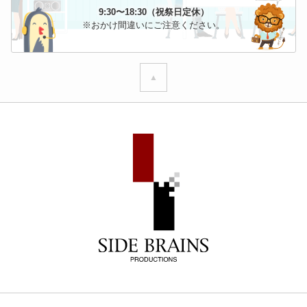
9:30〜18:30（祝祭日定休）
※おかけ間違いにご注意ください。
▲