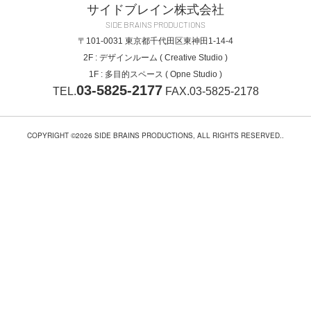
サイドブレイン株式会社
SIDE BRAINS PRODUCTIONS
〒101-0031
東京都千代田区東神田1-14-4
2F : デザインルーム ( Creative Studio )
1F : 多目的スペース ( Opne Studio )
03-5825-2177
TEL.
FAX.03-5825-2178
COPYRIGHT ©2026 SIDE BRAINS PRODUCTIONS, ALL RIGHTS RESERVED..