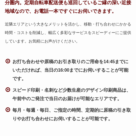
分圏内。定期自転車配送便も巡回しているご縁の深い近接
地域なので、お電話一本ですぐにお伺いできます。
近隣エリアという大きなメリットを活かし、移動・打ち合わせにかかる
時間・コストを削減し、幅広く多彩なサービスをスピーディーにご提供
しています。お気軽にお声がけください。
お打ち合わせや原稿のお引き取りのご用命を14:45までに
いただければ、当日の16:00までにお伺いすることが可能
です。
スピード印刷・名刺など少数生産のデザイン印刷商品は、
午前中のご発注で当日のお届けが可能なエリアです。
毎月・毎週・毎日、ご指定の時間、定期的に原稿の引き取
りやお打ち合わせにお伺いすることが可能です。