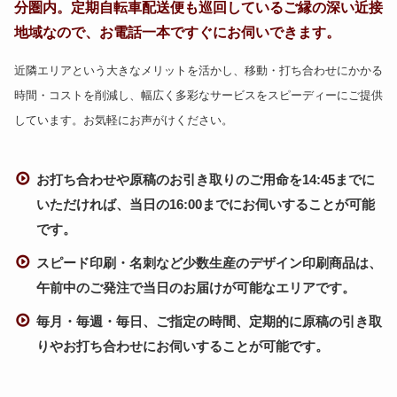
分圏内。定期自転車配送便も巡回しているご縁の深い近接
地域なので、お電話一本ですぐにお伺いできます。
近隣エリアという大きなメリットを活かし、移動・打ち合わせにかかる
時間・コストを削減し、幅広く多彩なサービスをスピーディーにご提供
しています。お気軽にお声がけください。
お打ち合わせや原稿のお引き取りのご用命を14:45までに
いただければ、当日の16:00までにお伺いすることが可能
です。
スピード印刷・名刺など少数生産のデザイン印刷商品は、
午前中のご発注で当日のお届けが可能なエリアです。
毎月・毎週・毎日、ご指定の時間、定期的に原稿の引き取
りやお打ち合わせにお伺いすることが可能です。