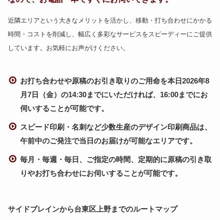
近隣エリアという大きなメリットを活かし、移動・打ち合わせにかかる
時間・コストを削減し、幅広く多彩なサービスをスピーディーにご提供
しています。お気軽にお声がけください。
お打ち合わせや原稿のお引き取りのご用命を本日2026年8
月7日（金）の14:30までにいただければ、16:00までにお
伺いすることが可能です。
スピード印刷・名刺など少数生産のデザイン印刷商品は、
午前中のご発注で当日のお届けが可能なエリアです。
毎月・毎週・毎日、ご指定の時間、定期的に原稿の引き取
りやお打ち合わせにお伺いすることが可能です。
サイドブレインから台東区上野までのルートマップ