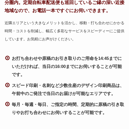
分圏内。定期自転車配送便も巡回しているご縁の深い近接
地域なので、お電話一本ですぐにお伺いできます。
近隣エリアという大きなメリットを活かし、移動・打ち合わせにかかる
時間・コストを削減し、幅広く多彩なサービスをスピーディーにご提供
しています。お気軽にお声がけください。
お打ち合わせや原稿のお引き取りのご用命を14:45までに
いただければ、当日の16:00までにお伺いすることが可能
です。
スピード印刷・名刺など少数生産のデザイン印刷商品は、
午前中のご発注で当日のお届けが可能なエリアです。
毎月・毎週・毎日、ご指定の時間、定期的に原稿の引き取
りやお打ち合わせにお伺いすることが可能です。