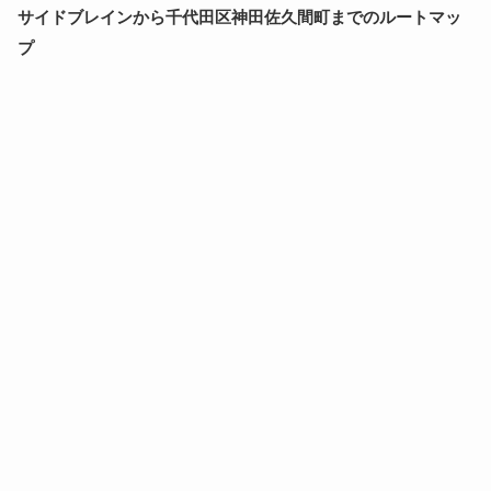
サイドブレインから千代田区神田佐久間町までのルートマッ
プ