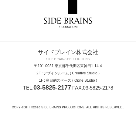
サイドブレイン株式会社
SIDE BRAINS PRODUCTIONS
〒101-0031
東京都千代田区東神田1-14-4
2F : デザインルーム ( Creative Studio )
1F : 多目的スペース ( Opne Studio )
03-5825-2177
TEL.
FAX.03-5825-2178
COPYRIGHT ©2026 SIDE BRAINS PRODUCTIONS, ALL RIGHTS RESERVED..