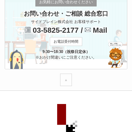
お気軽にお問い合わせください
お問い合わせ・ご相談 総合窓口
サイドブレイン株式会社 お客様サポート
03-5825-2177
/
Mail
お電話受付時間
9:30〜18:30（祝祭日定休）
※おかけ間違いにご注意ください。
▲