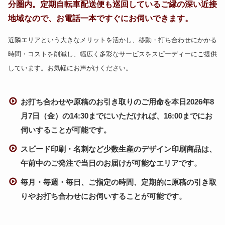
分圏内。定期自転車配送便も巡回しているご縁の深い近接
地域なので、お電話一本ですぐにお伺いできます。
近隣エリアという大きなメリットを活かし、移動・打ち合わせにかかる
時間・コストを削減し、幅広く多彩なサービスをスピーディーにご提供
しています。お気軽にお声がけください。
お打ち合わせや原稿のお引き取りのご用命を本日2026年8
月7日（金）の14:30までにいただければ、16:00までにお
伺いすることが可能です。
スピード印刷・名刺など少数生産のデザイン印刷商品は、
午前中のご発注で当日のお届けが可能なエリアです。
毎月・毎週・毎日、ご指定の時間、定期的に原稿の引き取
りやお打ち合わせにお伺いすることが可能です。