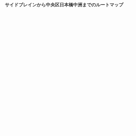
サイドブレインから中央区日本橋中洲までのルートマップ