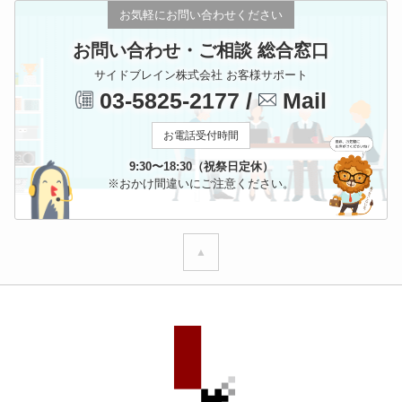
お気軽にお問い合わせください
お問い合わせ・ご相談 総合窓口
サイドブレイン株式会社 お客様サポート
03-5825-2177
/
Mail
お電話受付時間
9:30〜18:30（祝祭日定休）
※おかけ間違いにご注意ください。
▲