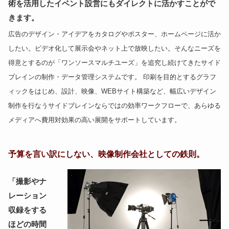
術を活用したイベント設営にもダイレクトに活かすことがで
きます。
広告のデザイン・アイデアをカタログやポスター、ホームページに活か
したい。ビデオ化して展示会やネット上で放映したい。そんなニーズを
得意とするのが「ワンソースマルチユーズ」を追究し続けてきたサイド
ブレインの制作・データ管理システムです。 印刷を目的とするグラフ
ィックをはじめ、設計、映像、WEBサイト構築など、幅広いデザイン
制作を行なうサイドブレインならではの効率ワークフローで、あらゆる
メディアへ費用対効果の高い展開をサポートしています。
予算を言い訳にしない、映像制作会社としての鉄則。
「撮影やナ
レーション
収録をする
ほどの時間