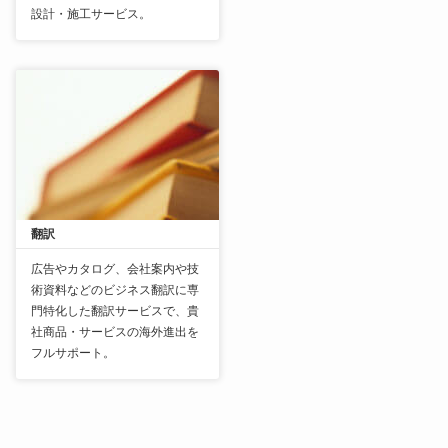
設計・施工サービス。
翻訳
広告やカタログ、会社案内や技
術資料などのビジネス翻訳に専
門特化した翻訳サービスで、貴
社商品・サービスの海外進出を
フルサポート。