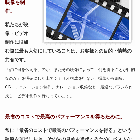
映像を制
作。
私たちが映
像・ビデオ
制作に取組
む際に最も大切にしていることは、お客様との目的・情熱の
共有です。
「誰に何を伝える」のか、またその映像によって「何を得ることが目的
なのか」を明確にした上でシナリオ構成を行ない、撮影から編集、
CG・アニメーション制作、ナレーション収録など、最適なプランを作
成し、ビデオ制作を行なっています。
最省のコストで最高のパフォーマンスを得るために。
常に「最省のコストで最高のパフォーマンスを得る」という
課題を前提におき、その先の目的を達成するためにベストな