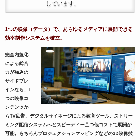
しています。
1つの映像（データ）で、あらゆるメディアに展開できる
効率制作システムを確立。
完全内製化
による総合
力が強みの
サイドブレ
インなら、1
つの映像コ
ンテンツか
らTV広告、デジタルサイネージによる教育ツール、ストリー
ミング配信システムへとスピーディー且つ低コストで展開が
可能。もちろんプロジェクションマッピングなどの3D映像技