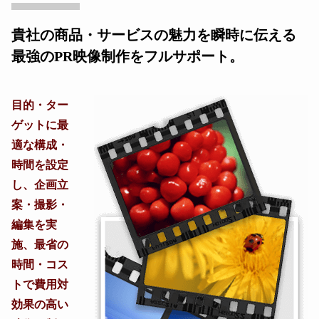
貴社の商品・サービスの魅力を瞬時に伝える
最強のPR映像制作をフルサポート。
目的・ター
ゲットに最
適な構成・
時間を設定
し、企画立
案・撮影・
編集を実
施、最省の
時間・コス
トで費用対
効果の高い