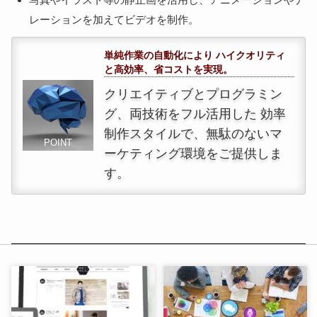
レーションを加えてビデオを制作。
単純作業の自動化により ハイクオリティ
と高効率、省コストを実現。
クリエイティブとプログラミン
グ、両技術をフル活用した 効率
制作スタイルで、無駄のないマ
POINT
ーケティング環境をご提供しま
す。