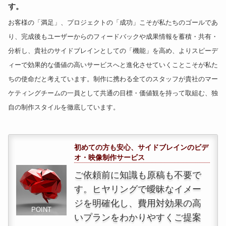
す。
お客様の「満足」、プロジェクトの「成功」こそが私たちのゴールであ
り、完成後もユーザーからのフィードバックや成果情報を蓄積・共有・
分析し、貴社のサイドブレインとしての「機能」を高め、よりスピーデ
ィーで効果的な価値の高いサービスへと進化させていくことこそが私た
ちの使命だと考えています。制作に携わる全てのスタッフが貴社のマー
ケティングチームの一員として共通の目標・価値観を持って取組む、独
自の制作スタイルを徹底しています。
初めての方も安心、サイドブレインのビデ
オ・映像制作サービス
ご依頼前に知識も原稿も不要で
す。ヒヤリングで曖昧なイメー
ジを明確化し、費用対効果の高
POINT
いプランをわかりやすくご提案